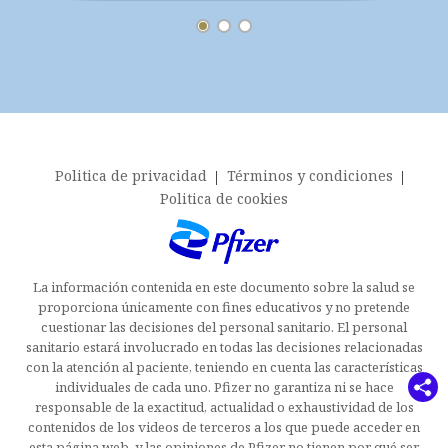
Footer menu
Politica de privacidad
Términos y condiciones
Politica de cookies
La información contenida en este documento sobre la salud se
proporciona únicamente con fines educativos y no pretende
cuestionar las decisiones del personal sanitario. El personal
sanitario estará involucrado en todas las decisiones relacionadas
con la atención al paciente, teniendo en cuenta las características
individuales de cada uno. Pfizer no garantiza ni se hace
responsable de la exactitud, actualidad o exhaustividad de los
contenidos de los videos de terceros a los que puede acceder en
esta página web, y las opiniones de Pfizer no tienen por qué ser