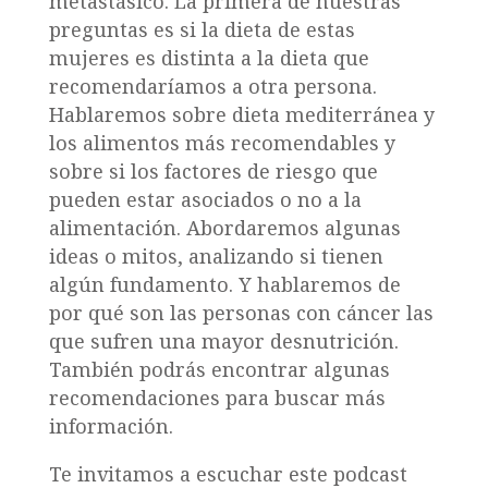
metastásico. La primera de nuestras
preguntas es si la dieta de estas
mujeres es distinta a la dieta que
recomendaríamos a otra persona.
Hablaremos sobre dieta mediterránea y
los alimentos más recomendables y
sobre si los factores de riesgo que
pueden estar asociados o no a la
alimentación. Abordaremos algunas
ideas o mitos, analizando si tienen
algún fundamento. Y hablaremos de
por qué son las personas con cáncer las
que sufren una mayor desnutrición.
También podrás encontrar algunas
recomendaciones para buscar más
información.
Te invitamos a escuchar este podcast