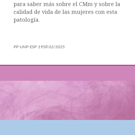
para saber más sobre el CMm y sobre la
calidad de vida de las mujeres con esta
patología.
PP-UNP-ESP-1958 02/2025