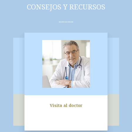
CONSEJOS Y RECURSOS
Visita al doctor