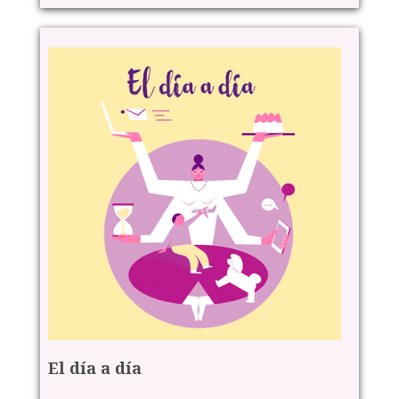
El día a día