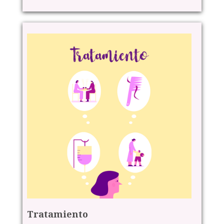
Tratamiento