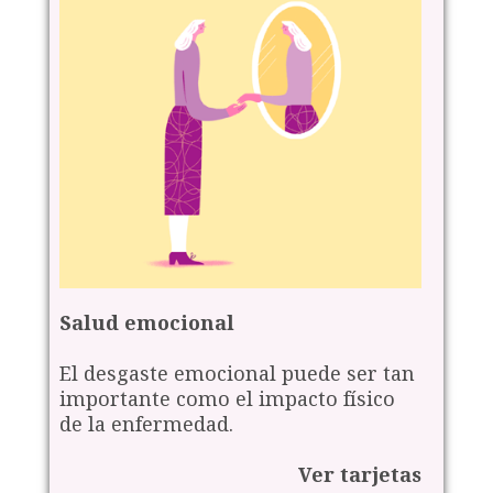
Salud emocional
El desgaste emocional puede ser tan
importante como el impacto físico
de la enfermedad.
Ver tarjetas