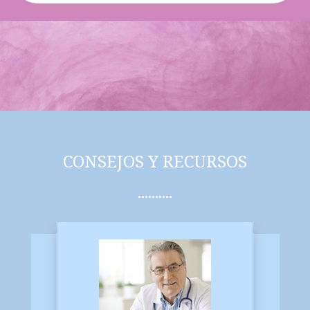
CONSEJOS Y RECURSOS