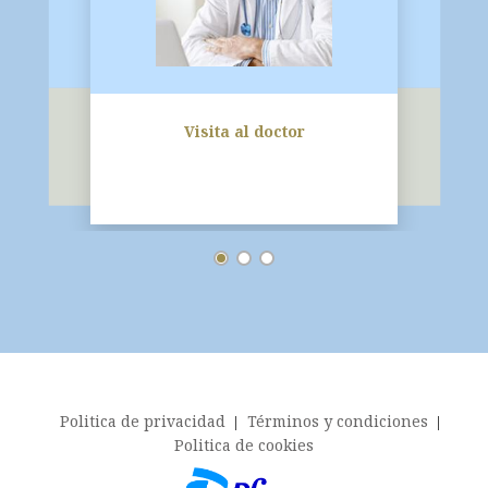
Visita al doctor
Footer menu
Politica de privacidad
Términos y condiciones
Politica de cookies