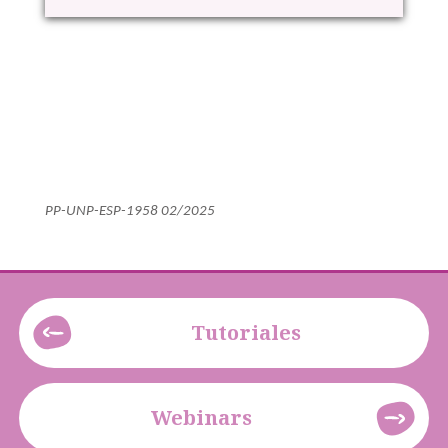
PP-UNP-ESP-1958 02/2025
Tutoriales
Webinars