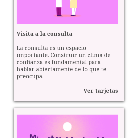
Visita a la consulta
La consulta es un espacio
importante. Construir un clima de
confianza es fundamental para
hablar abiertamente de lo que te
preocupa.
Ver tarjetas