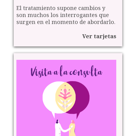
El tratamiento supone cambios y
son muchos los interrogantes que
surgen en el momento de abordarlo.
Ver tarjetas