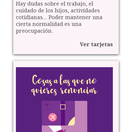
Hay dudas sobre el trabajo, el
cuidado de los hijos, actividades
cotidianas… Poder mantener una
cierta normalidad es una
preocupación.
Ver tarjetas