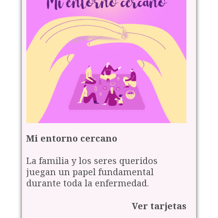
Mi entorno cercano
La familia y los seres queridos
juegan un papel fundamental
durante toda la enfermedad.
Ver tarjetas