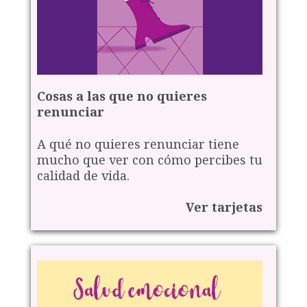
Cosas a las que no quieres
renunciar
A qué no quieres renunciar tiene
mucho que ver con cómo percibes tu
calidad de vida.
Ver tarjetas