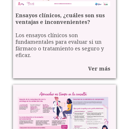
Ensayos clínicos, ¿cuáles son sus
ventajas e inconvenientes?
Los ensayos clínicos son
fundamentales para evaluar si un
fármaco o tratamiento es seguro y
eficaz.
Ver más