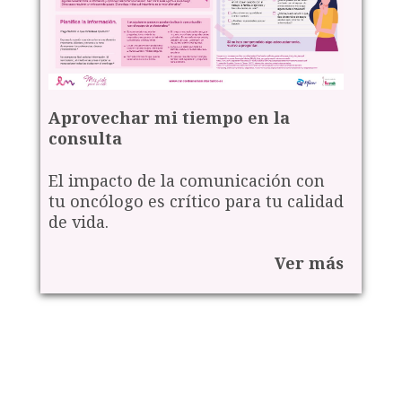
Aprovechar mi tiempo en la
consulta
El impacto de la comunicación con
tu oncólogo es crítico para tu calidad
de vida.
Ver más