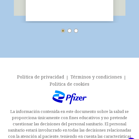
Footer menu
Politica de privacidad
Términos y condiciones
Politica de cookies
La información contenida en este documento sobre la salud se
proporciona únicamente con fines educativos y no pretende
cuestionar las decisiones del personal sanitario. El personal
sanitario estará involucrado en todas las decisiones relacionadas
con la atención al paciente, teniendo en cuenta las características