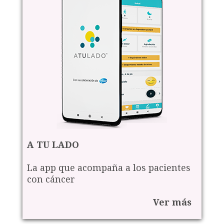
A TU LADO
La app que acompaña a los pacientes
con cáncer
Ver más