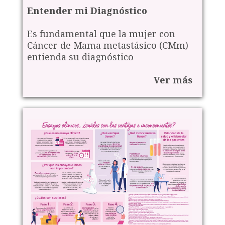
Entender mi Diagnóstico
Es fundamental que la mujer con
Cáncer de Mama metastásico (CMm)
entienda su diagnóstico
Ver más