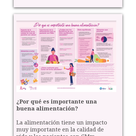
¿Por qué es importante una
buena alimentación?
La alimentación tiene un impacto
muy importante en la calidad de