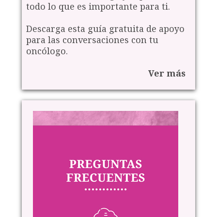
todo lo que es importante para ti.
Descarga esta guía gratuita de apoyo
para las conversaciones con tu
oncólogo.
Ver más