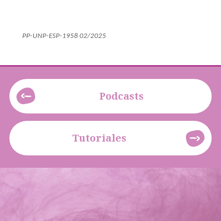
PP-UNP-ESP-1958 02/2025
Podcasts
Tutoriales