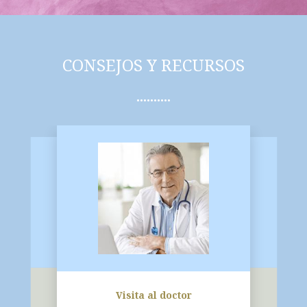
CONSEJOS Y RECURSOS
Visita al doctor