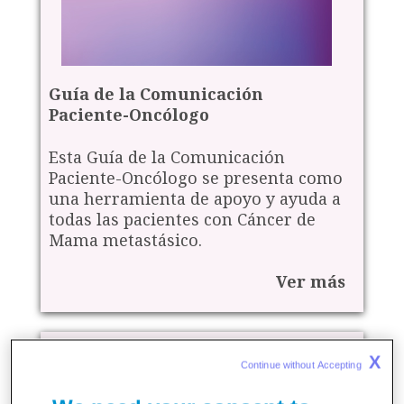
Guía de la Comunicación
Paciente-Oncólogo
Esta Guía de la Comunicación
Paciente-Oncólogo se presenta como
una herramienta de apoyo y ayuda a
todas las pacientes con Cáncer de
Mama metastásico.
Ver más
X
Continue without Accepting 