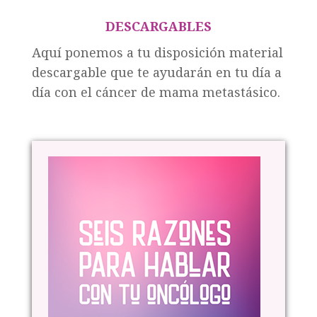
DESCARGABLES
Aquí ponemos a tu disposición material
descargable que te ayudarán en tu día a
día con el cáncer de mama metastásico.