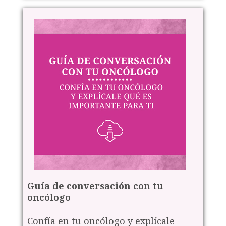
Guía de conversación con tu
oncólogo
Confía en tu oncólogo y explícale