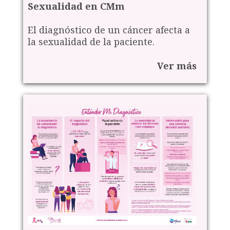
Sexualidad en CMm
El diagnóstico de un cáncer afecta a
la sexualidad de la paciente.
Ver más