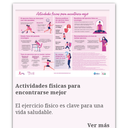
Actividades físicas para
encontrarse mejor
El ejercicio físico es clave para una
vida saludable.
Ver más