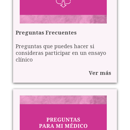
Preguntas Frecuentes
Preguntas que puedes hacer si
consideras participar en un ensayo
clínico
Ver más