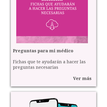
Preguntas para mi médico
Fichas que te ayudarán a hacer las
preguntas necesarias
Ver más