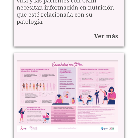
vida y las pacientes con CMm
necesitan información en nutrición
que esté relacionada con su
patología.
Ver más